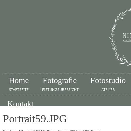
Home
Fotografie
Fotostudio
STARTSEITE
LEISTUNGSÜBERSICHT
ATELIER
Kontakt
IMPRESSUM
Portrait59.JPG