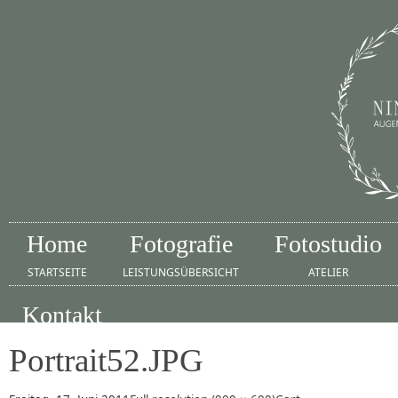
Home
Fotografie
Fotostudio
STARTSEITE
LEISTUNGSÜBERSICHT
ATELIER
Kontakt
IMPRESSUM
Portrait52.JPG