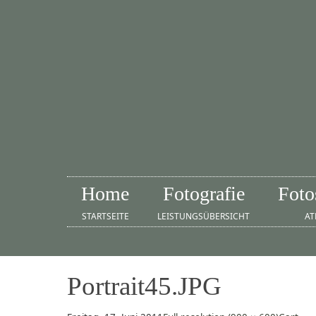
Home
Fotografie
Foto
STARTSEITE
LEISTUNGSÜBERSICHT
AT
Portrait45.JPG