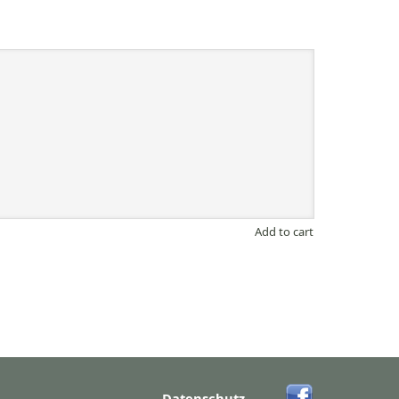
Add to cart
Datenschutz