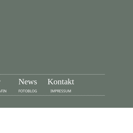
r
News
Kontakt
AFIN
FOTOBLOG
IMPRESSUM