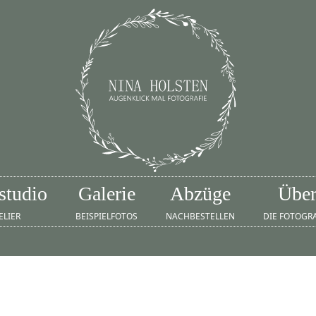
studio
Galerie
Abzüge
Übe
ELIER
BEISPIELFOTOS
NACHBESTELLEN
DIE FOTOGR