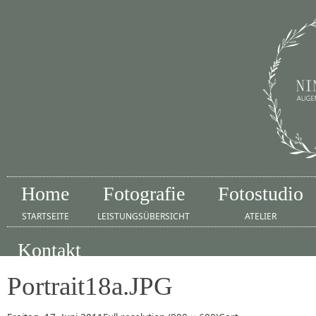
Home
Fotografie
Fotostudio
STARTSEITE
LEISTUNGSÜBERSICHT
ATELIER
Kontakt
IMPRESSUM
Portrait18a.JPG