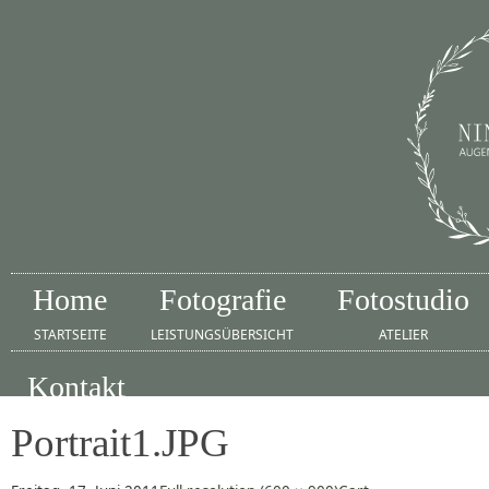
Home
Fotografie
Fotostudio
STARTSEITE
LEISTUNGSÜBERSICHT
ATELIER
Kontakt
IMPRESSUM
Portrait1.JPG