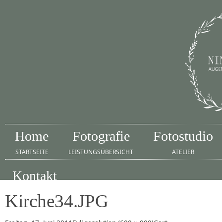
Home
Fotografie
Fotostudio
STARTSEITE
LEISTUNGSÜBERSICHT
ATELIER
Kontakt
IMPRESSUM
Kirche34.JPG