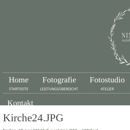
Home
Fotografie
Fotostudio
STARTSEITE
LEISTUNGSÜBERSICHT
ATELIER
Kontakt
IMPRESSUM
Kirche24.JPG