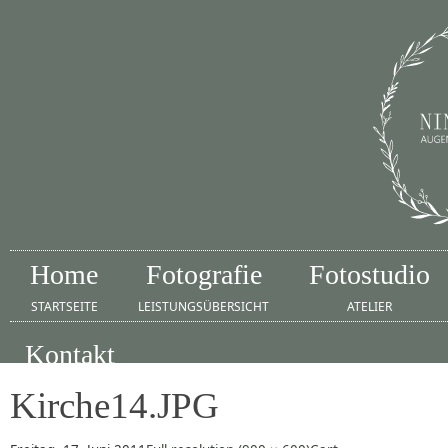
Home
Fotografie
Fotostudio
STARTSEITE
LEISTUNGSÜBERSICHT
ATELIER
Kontakt
IMPRESSUM
Kirche14.JPG