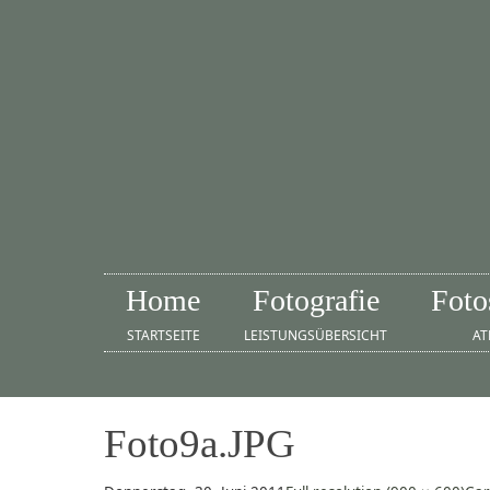
Home
Fotografie
Foto
STARTSEITE
LEISTUNGSÜBERSICHT
AT
Foto9a.JPG