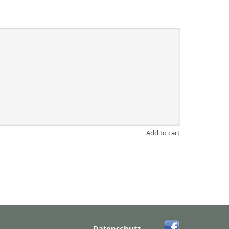
Add to cart
Datenschutz