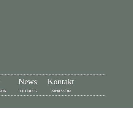
r
News
Kontakt
AFIN
FOTOBLOG
IMPRESSUM