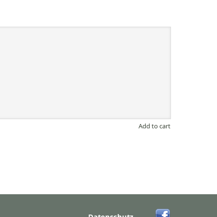
Add to cart
Datenschutz