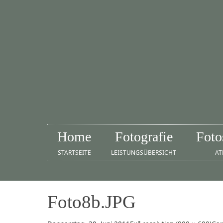
Home
Fotografie
Foto
STARTSEITE
LEISTUNGSÜBERSICHT
AT
Foto8b.JPG