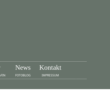
r
News
Kontakt
AFIN
FOTOBLOG
IMPRESSUM