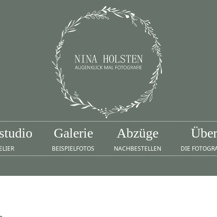
studio
Galerie
Abzüge
Übe
ELIER
BEISPIELFOTOS
NACHBESTELLEN
DIE FOTOGR