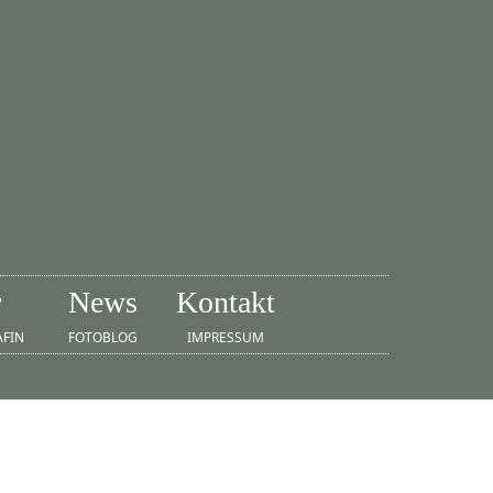
r
News
Kontakt
AFIN
FOTOBLOG
IMPRESSUM