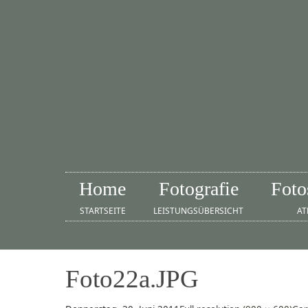
Home
Fotografie
Foto
STARTSEITE
LEISTUNGSÜBERSICHT
AT
Foto22a.JPG