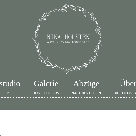
studio
Galerie
Abzüge
Übe
ELIER
BEISPIELFOTOS
NACHBESTELLEN
DIE FOTOGR