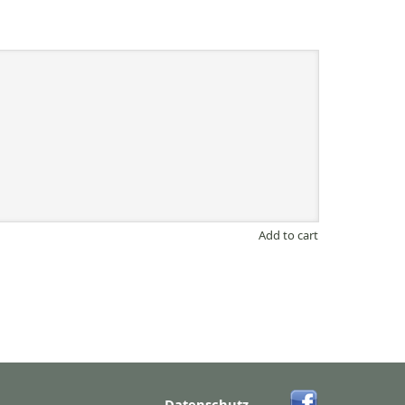
Add to cart
Datenschutz