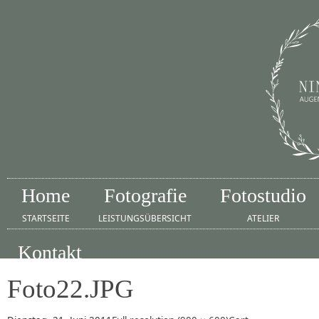
Home
Fotografie
Fotostudio
STARTSEITE
LEISTUNGSÜBERSICHT
ATELIER
Kontakt
IMPRESSUM
Foto22.JPG