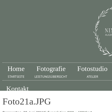
Home
Fotografie
Fotostudio
STARTSEITE
LEISTUNGSÜBERSICHT
ATELIER
Kontakt
IMPRESSUM
Foto21a.JPG