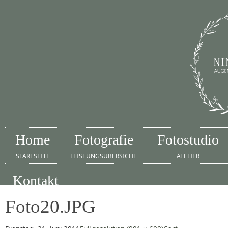
Home
Fotografie
Fotostudio
STARTSEITE
LEISTUNGSÜBERSICHT
ATELIER
Kontakt
IMPRESSUM
Foto20.JPG