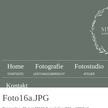
Home
Fotografie
Fotostudio
STARTSEITE
LEISTUNGSÜBERSICHT
ATELIER
Kontakt
IMPRESSUM
Foto16a.JPG