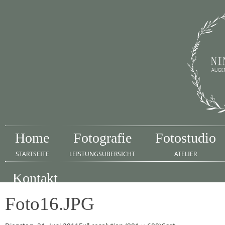
Home
Fotografie
Fotostudio
STARTSEITE
LEISTUNGSÜBERSICHT
ATELIER
Kontakt
IMPRESSUM
Foto16.JPG