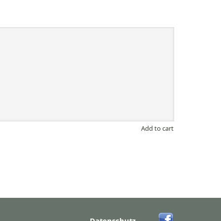
Add to cart
Datenschutz