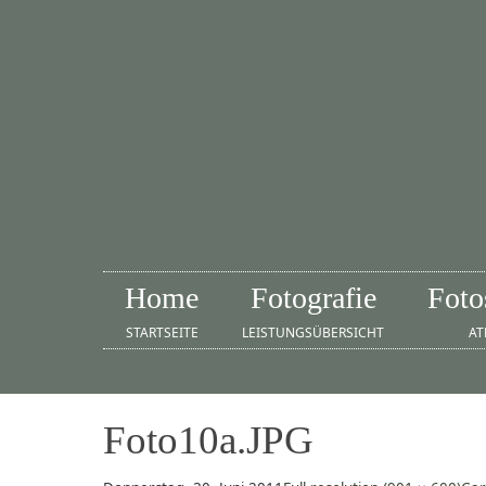
Home
Fotografie
Foto
STARTSEITE
LEISTUNGSÜBERSICHT
AT
Foto10a.JPG