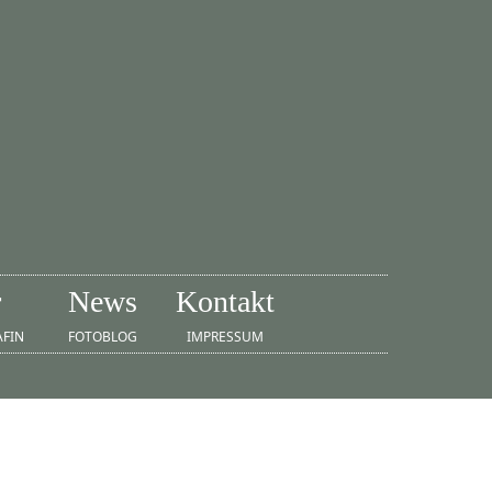
r
News
Kontakt
AFIN
FOTOBLOG
IMPRESSUM