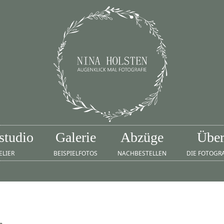
studio
Galerie
Abzüge
Übe
ELIER
BEISPIELFOTOS
NACHBESTELLEN
DIE FOTOGR