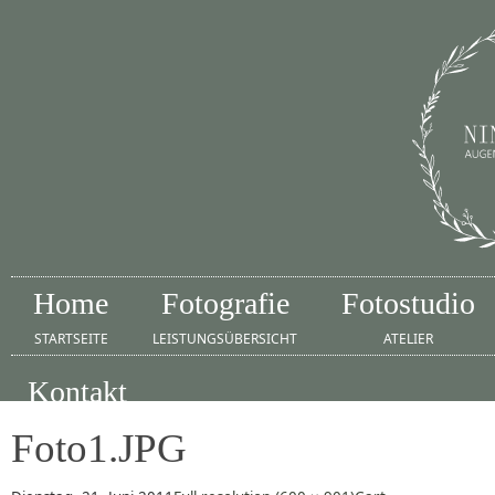
Home
Fotografie
Fotostudio
STARTSEITE
LEISTUNGSÜBERSICHT
ATELIER
Kontakt
IMPRESSUM
Foto1.JPG