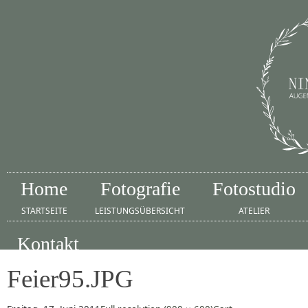
Home
Fotografie
Fotostudio
STARTSEITE
LEISTUNGSÜBERSICHT
ATELIER
Kontakt
IMPRESSUM
Feier95.JPG