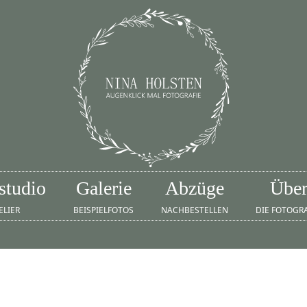
studio
Galerie
Abzüge
Übe
ELIER
BEISPIELFOTOS
NACHBESTELLEN
DIE FOTOGR