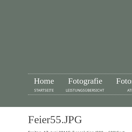
Home
Fotografie
Foto
STARTSEITE
LEISTUNGSÜBERSICHT
AT
Feier55.JPG