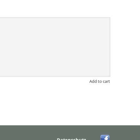
Add to cart
Datenschutz