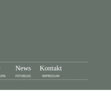
r
News
Kontakt
AFIN
FOTOBLOG
IMPRESSUM