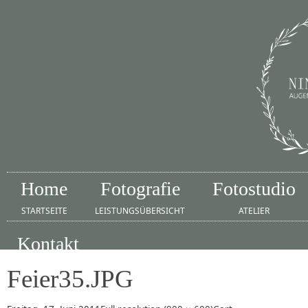
Home
Fotografie
Fotostudio
STARTSEITE
LEISTUNGSÜBERSICHT
ATELIER
Kontakt
IMPRESSUM
Feier35.JPG