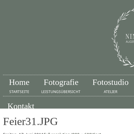
Home
Fotografie
Fotostudio
STARTSEITE
LEISTUNGSÜBERSICHT
ATELIER
Kontakt
IMPRESSUM
Feier31.JPG