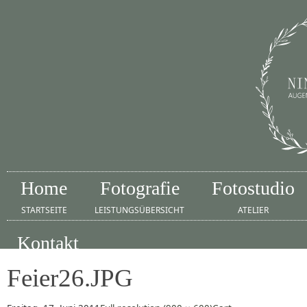
Home
Fotografie
Fotostudio
STARTSEITE
LEISTUNGSÜBERSICHT
ATELIER
Kontakt
IMPRESSUM
Feier26.JPG