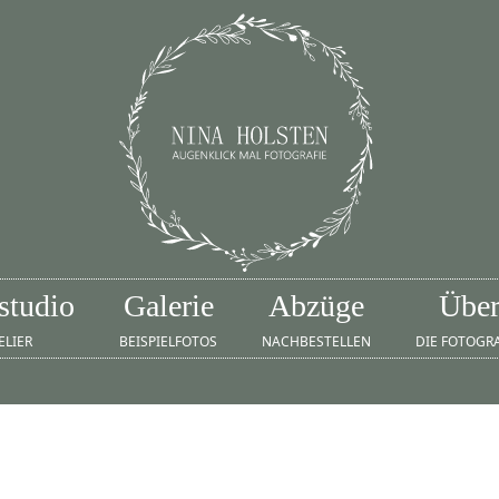
studio
Galerie
Abzüge
Übe
ELIER
BEISPIELFOTOS
NACHBESTELLEN
DIE FOTOGR