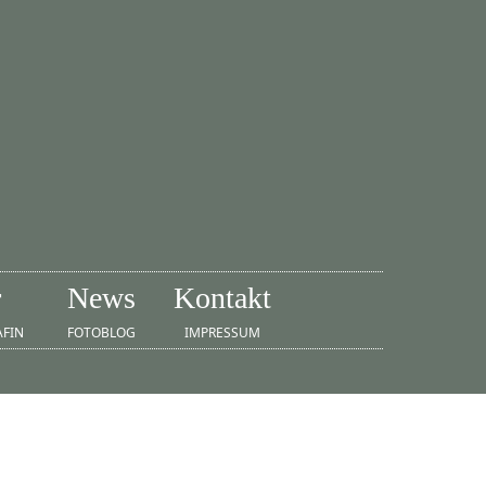
r
News
Kontakt
AFIN
FOTOBLOG
IMPRESSUM