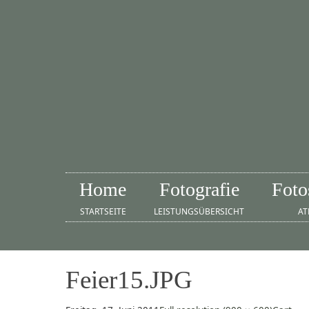
Home
Fotografie
Foto
STARTSEITE
LEISTUNGSÜBERSICHT
AT
Feier15.JPG