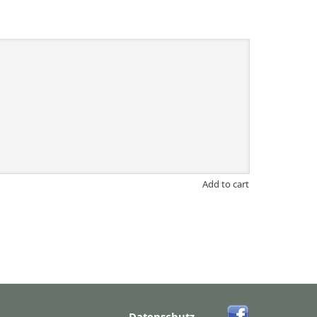
Add to cart
Datenschutz