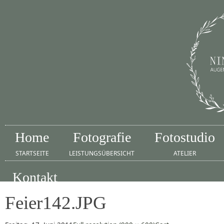
Home
Fotografie
Fotostudio
STARTSEITE
LEISTUNGSÜBERSICHT
ATELIER
Kontakt
IMPRESSUM
Feier142.JPG