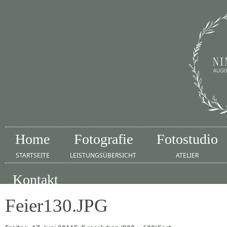
Home
Fotografie
Fotostudio
STARTSEITE
LEISTUNGSÜBERSICHT
ATELIER
Kontakt
IMPRESSUM
Feier130.JPG