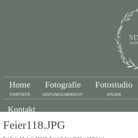
Home
Fotografie
Fotostudio
STARTSEITE
LEISTUNGSÜBERSICHT
ATELIER
Kontakt
IMPRESSUM
Feier118.JPG