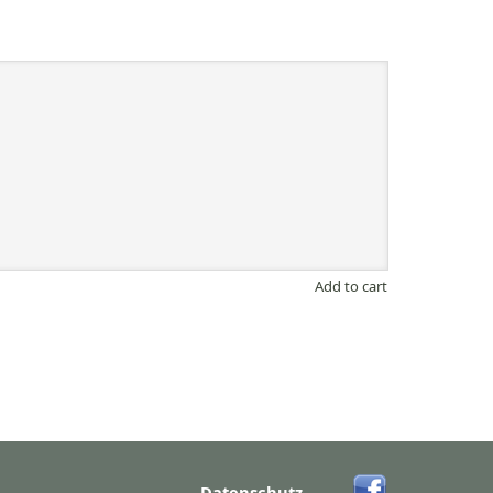
Add to cart
Datenschutz