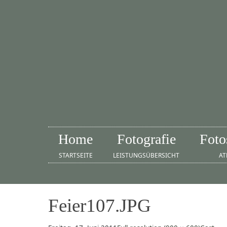
Home
Fotografie
Foto
STARTSEITE
LEISTUNGSÜBERSICHT
AT
Feier107.JPG