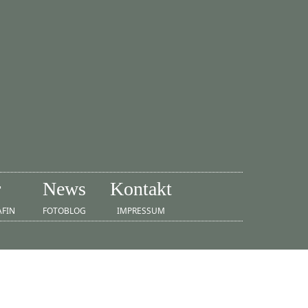
r
News
Kontakt
AFIN
FOTOBLOG
IMPRESSUM