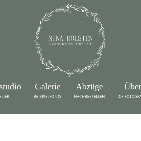
studio
Galerie
Abzüge
Übe
ELIER
BEISPIELFOTOS
NACHBESTELLEN
DIE FOTOGR