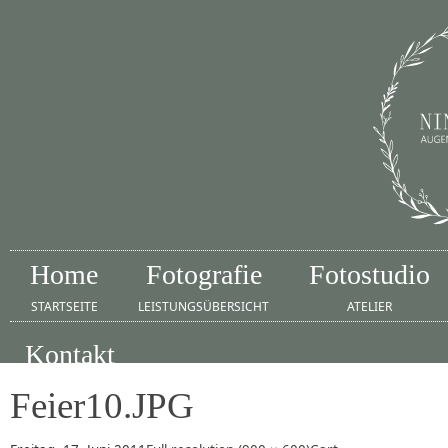
Home
Fotografie
Fotostudio
STARTSEITE
LEISTUNGSÜBERSICHT
ATELIER
Kontakt
IMPRESSUM
Feier10.JPG