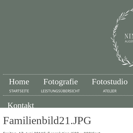
Home
Fotografie
Fotostudio
STARTSEITE
LEISTUNGSÜBERSICHT
ATELIER
Kontakt
IMPRESSUM
Familienbild21.JPG