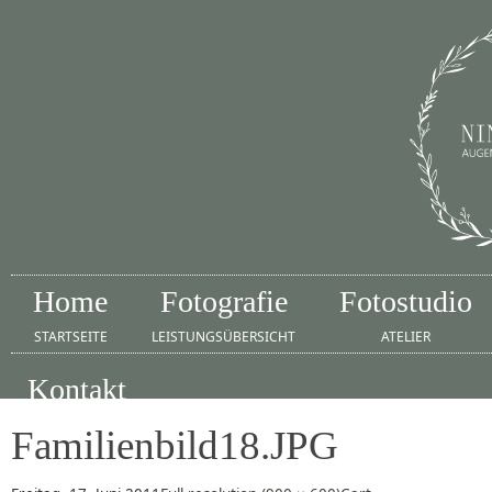
Home
Fotografie
Fotostudio
STARTSEITE
LEISTUNGSÜBERSICHT
ATELIER
Kontakt
IMPRESSUM
Familienbild18.JPG