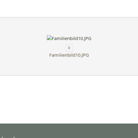
0
Familienbild10.JPG