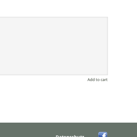
Add to cart
Datenschutz