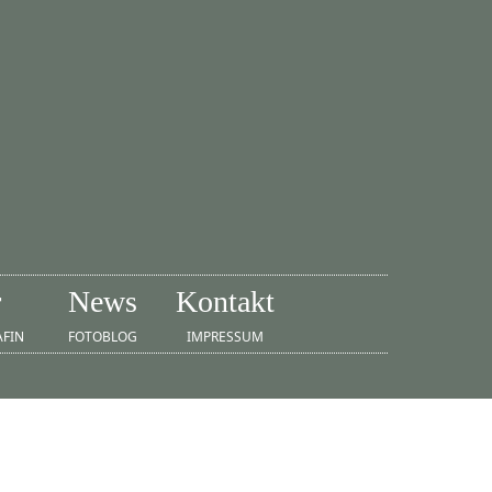
r
News
Kontakt
AFIN
FOTOBLOG
IMPRESSUM