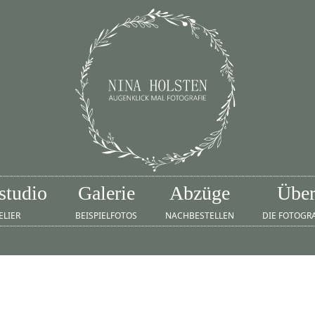
studio
Galerie
Abzüge
Übe
ELIER
BEISPIELFOTOS
NACHBESTELLEN
DIE FOTOGR