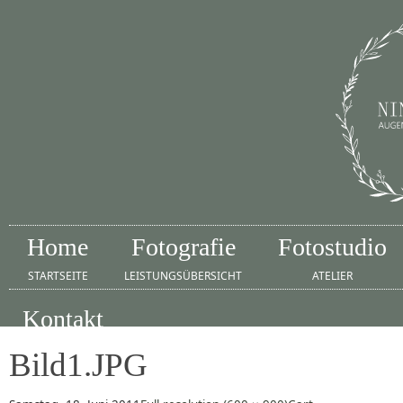
Home
Fotografie
Fotostudio
STARTSEITE
LEISTUNGSÜBERSICHT
ATELIER
Kontakt
IMPRESSUM
Bild1.JPG