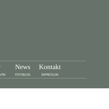
r
News
Kontakt
AFIN
FOTOBLOG
IMPRESSUM