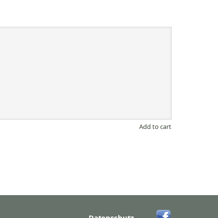
Add to cart
Datenschutz