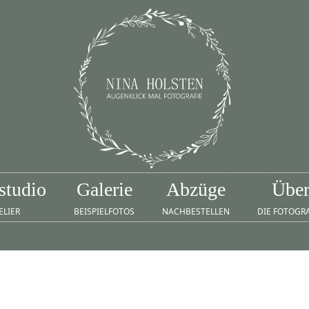
studio
Galerie
Abzüge
Übe
ELIER
BEISPIELFOTOS
NACHBESTELLEN
DIE FOTOGR