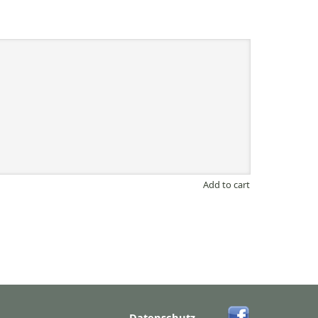
Add to cart
Datenschutz