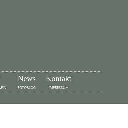
r
News
Kontakt
AFIN
FOTOBLOG
IMPRESSUM