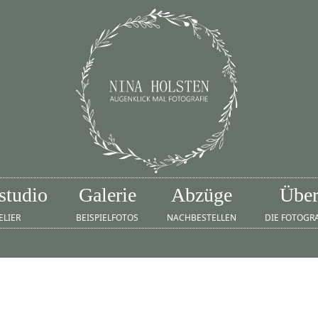
studio
Galerie
Abzüge
Übe
ELIER
BEISPIELFOTOS
NACHBESTELLEN
DIE FOTOGR