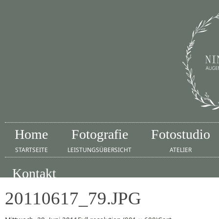
Home
Fotografie
Fotostudio
STARTSEITE
LEISTUNGSÜBERSICHT
ATELIER
Kontakt
IMPRESSUM
20110617_79.JPG