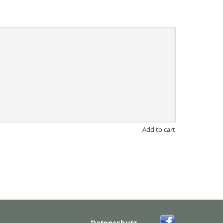
Add to cart
Datenschutz