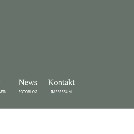
r
News
Kontakt
AFIN
FOTOBLOG
IMPRESSUM