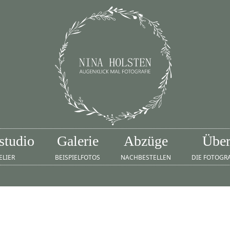
studio
Galerie
Abzüge
Übe
ELIER
BEISPIELFOTOS
NACHBESTELLEN
DIE FOTOGR