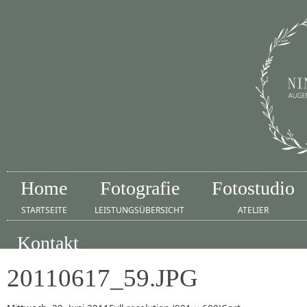
Home
Fotografie
Fotostudio
STARTSEITE
LEISTUNGSÜBERSICHT
ATELIER
Kontakt
IMPRESSUM
20110617_59.JPG