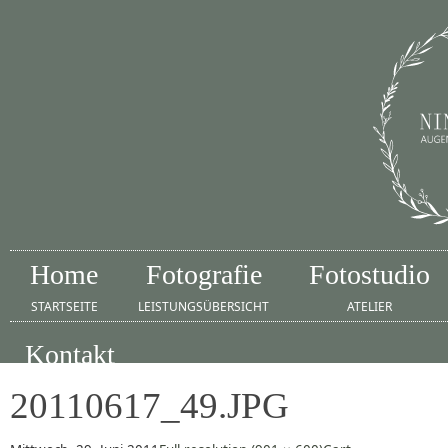
Home
Fotografie
Fotostudio
STARTSEITE
LEISTUNGSÜBERSICHT
ATELIER
Kontakt
IMPRESSUM
20110617_49.JPG