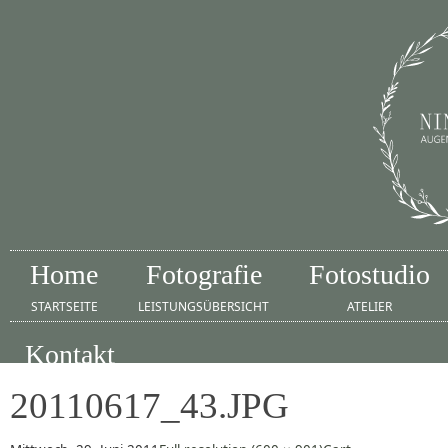
Home
Fotografie
Fotostudio
STARTSEITE
LEISTUNGSÜBERSICHT
ATELIER
Kontakt
IMPRESSUM
20110617_43.JPG