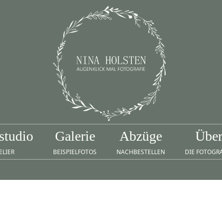
studio
Galerie
Abzüge
Übe
ELIER
BEISPIELFOTOS
NACHBESTELLEN
DIE FOTOGR