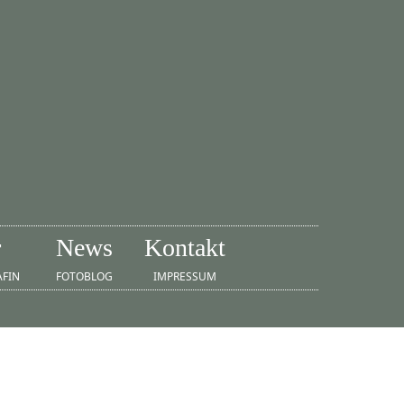
r
News
Kontakt
AFIN
FOTOBLOG
IMPRESSUM