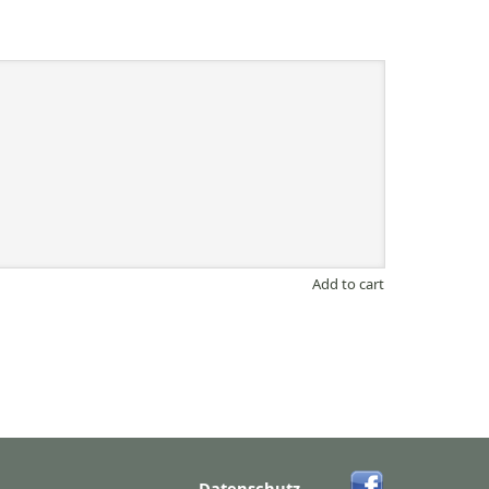
Add to cart
Datenschutz