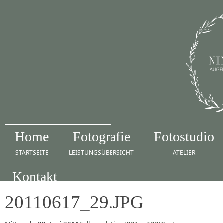
Home
Fotografie
Fotostudio
STARTSEITE
LEISTUNGSÜBERSICHT
ATELIER
Kontakt
IMPRESSUM
20110617_29.JPG