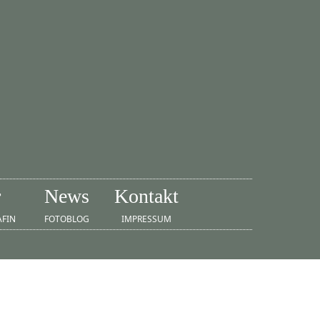
r
News
Kontakt
AFIN
FOTOBLOG
IMPRESSUM