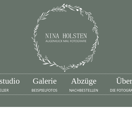
studio
Galerie
Abzüge
Übe
ELIER
BEISPIELFOTOS
NACHBESTELLEN
DIE FOTOGR