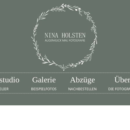
studio
Galerie
Abzüge
Übe
ELIER
BEISPIELFOTOS
NACHBESTELLEN
DIE FOTOGR