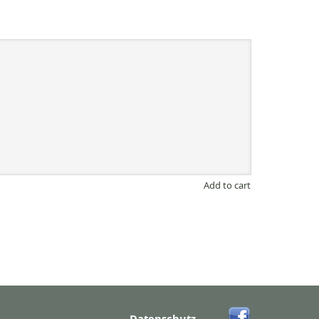
Add to cart
Datenschutz