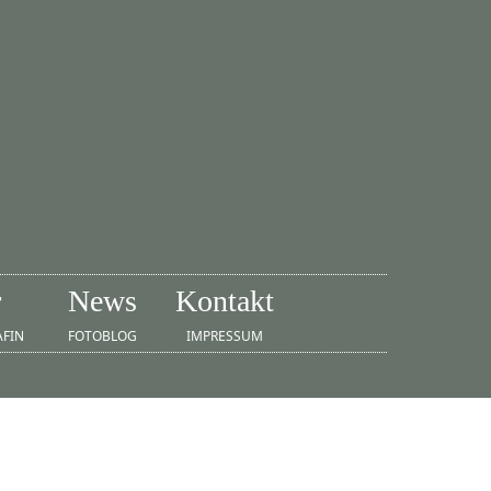
r
News
Kontakt
AFIN
FOTOBLOG
IMPRESSUM