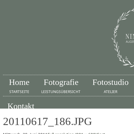
Home
Fotografie
Fotostudio
STARTSEITE
LEISTUNGSÜBERSICHT
ATELIER
Kontakt
IMPRESSUM
20110617_186.JPG