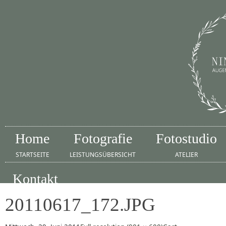
Home
Fotografie
Fotostudio
STARTSEITE
LEISTUNGSÜBERSICHT
ATELIER
Kontakt
IMPRESSUM
20110617_172.JPG