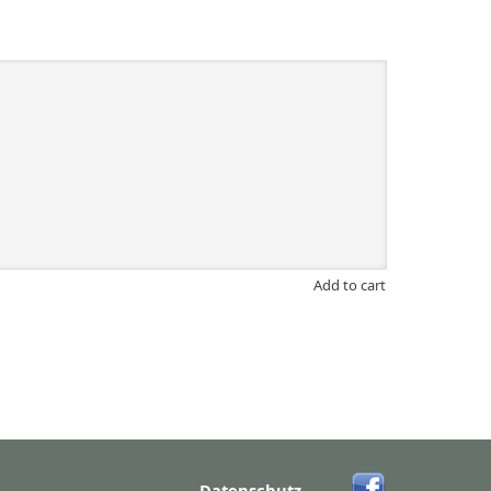
Add to cart
Datenschutz