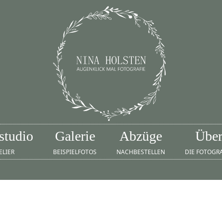
studio
Galerie
Abzüge
Übe
ELIER
BEISPIELFOTOS
NACHBESTELLEN
DIE FOTOGR