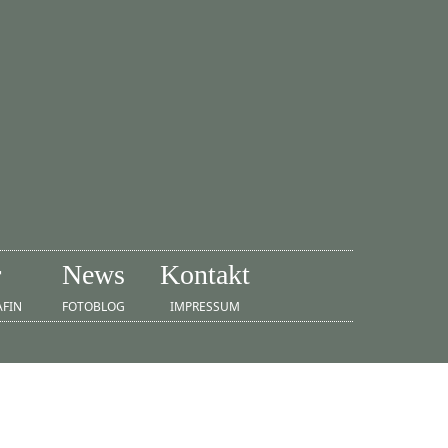
r
News
Kontakt
AFIN
FOTOBLOG
IMPRESSUM