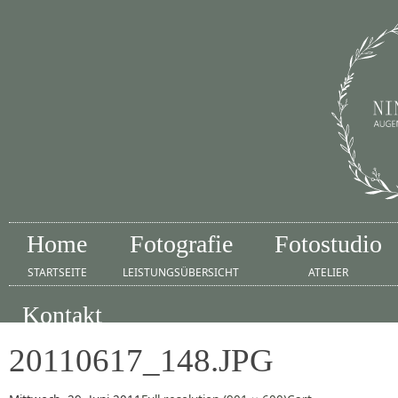
Home
Fotografie
Fotostudio
STARTSEITE
LEISTUNGSÜBERSICHT
ATELIER
Kontakt
IMPRESSUM
20110617_148.JPG