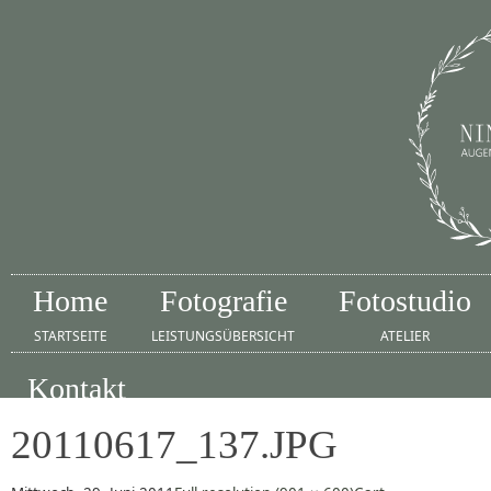
Home
Fotografie
Fotostudio
STARTSEITE
LEISTUNGSÜBERSICHT
ATELIER
Kontakt
IMPRESSUM
20110617_137.JPG