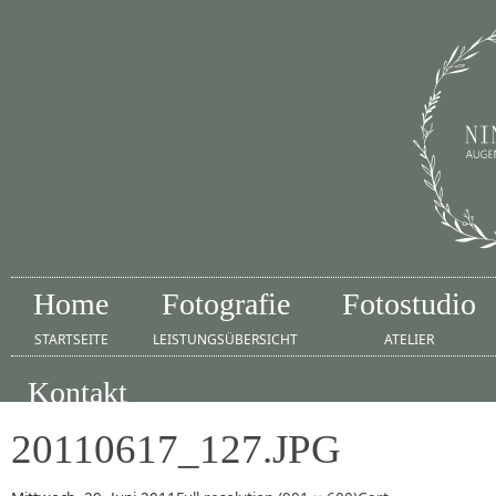
Home
Fotografie
Fotostudio
STARTSEITE
LEISTUNGSÜBERSICHT
ATELIER
Kontakt
IMPRESSUM
20110617_127.JPG